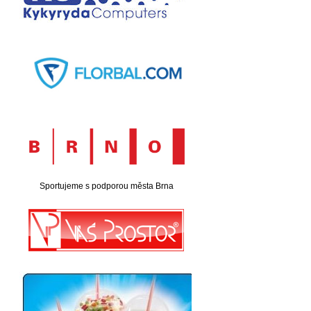
Sportujeme s podporou města Brna