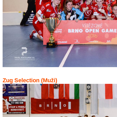
Zug Selection (Muži)