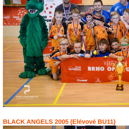
BLACK ANGELS 2005 (Elévové BU11)