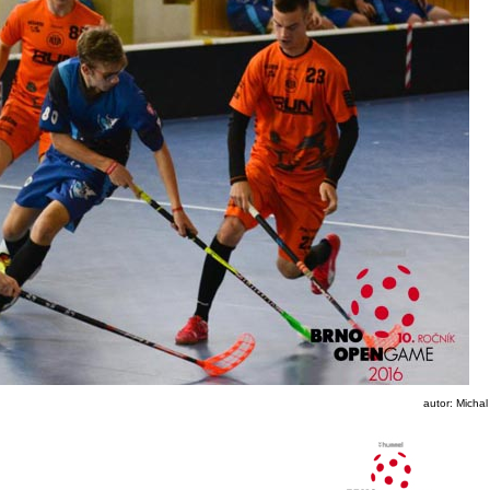
autor: Michal 
25.06.2016 12:11:21